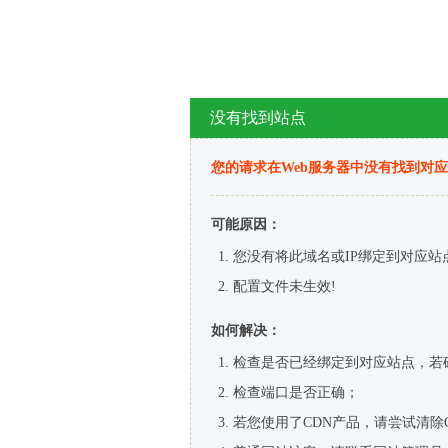
没有找到站点
您的请求在Web服务器中没有找到对
可能原因：
您没有将此域名或IP绑定到对应站
配置文件未生效!
如何解决：
检查是否已经绑定到对应站点，若
检查端口是否正确；
若您使用了CDN产品，请尝试清除