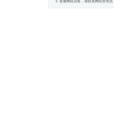
普通网站访客，请联系网站管理员